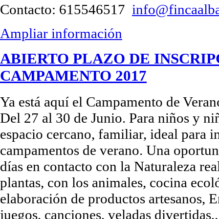
Contacto: 615546517
info@fincaalb
Ampliar información
ABIERTO PLAZO DE INSCRIP
CAMPAMENTO 2017
Ya está aquí el Campamento de Veran
Del 27 al 30 de Junio. Para niños y ni
espacio cercano, familiar, ideal para in
campamentos de verano. Una oportuni
días en contacto con la Naturaleza rea
plantas, con los animales, cocina ecoló
elaboración de productos artesanos, E
juegos, canciones, veladas divertidas,.