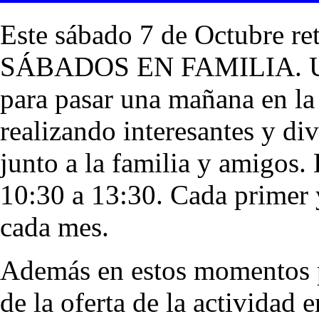
Este sábado 7 de Octubre r
SÁBADOS EN FAMILIA. Un
para pasar una mañana en la
realizando interesantes y div
junto a la familia y amigos.
10:30 a 13:30. Cada primer 
cada mes.
Además en estos momentos p
de la oferta de la actividad