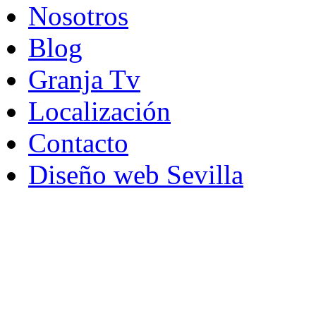
Nosotros
Blog
Granja Tv
Localización
Contacto
Diseño web Sevilla