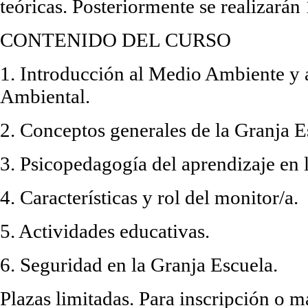
teóricas. Posteriormente se realizarán 
CONTENIDO DEL CURSO
1. Introducción al Medio Ambiente y 
Ambiental.
2. Conceptos generales de la Granja E
3. Psicopedagogía del aprendizaje en 
4. Características y rol del monitor/a.
5. Actividades educativas.
6. Seguridad en la Granja Escuela.
Plazas limitadas. Para inscripción o 