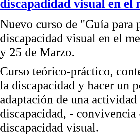
discapadidad visual en el
Nuevo curso de "Guía para 
discapacidad visual en el me
y 25 de Marzo.
Curso teórico-práctico, cont
la discapacidad y hacer un pe
adaptación de una actividad a
discapacidad, - convivencia 
discapacidad visual.