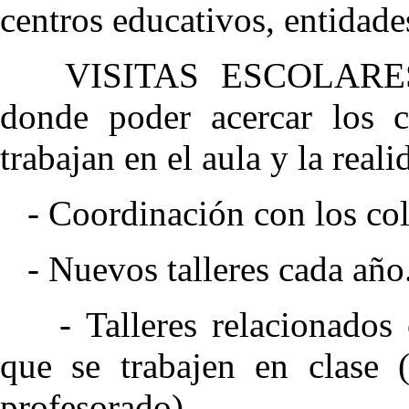
centros educativos, entidade
VISITAS ESCOLARES: 
donde poder acercar los 
trabajan en el aula y la reali
- Coordinación con los col
- Nuevos talleres cada año
- Talleres relacionados 
que se trabajen en clase (
profesorado)