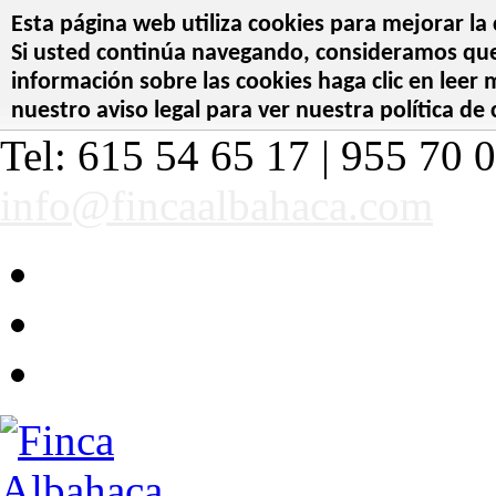
Esta página web utiliza cookies para mejorar la 
Si usted continúa navegando, consideramos que 
información sobre las cookies haga clic en leer
nuestro aviso legal para ver nuestra política de 
Tel: 615 54 65 17 | 955 70 0
info@fincaalbahaca.com