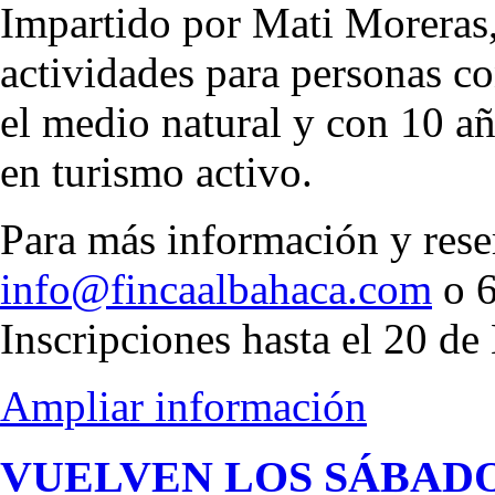
Impartido por Mati Moreras,
actividades para personas c
el medio natural y con 10 a
en turismo activo.
Para más información y rese
info@fincaalbahaca.com
o 
Inscripciones hasta el 20 de
Ampliar información
VUELVEN LOS SÁBADO