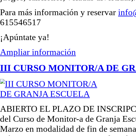
Para más información y reservar
info
615546517
¡Apúntate ya!
Ampliar información
III CURSO MONITOR/A DE G
ABIERTO EL PLAZO DE INSCRIPCIÓN
del Curso de Monitor-a de Granja Escu
Marzo en modalidad de fin de semana