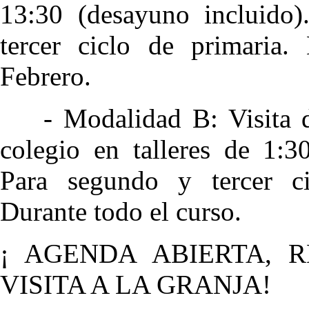
13:30 (desayuno incluido
tercer ciclo de primaria
Febrero.
- Modalidad B: Visita di
colegio en talleres de 1:3
Para segundo y tercer ci
Durante todo el curso.
¡ AGENDA ABIERTA, 
VISITA A LA GRANJA!