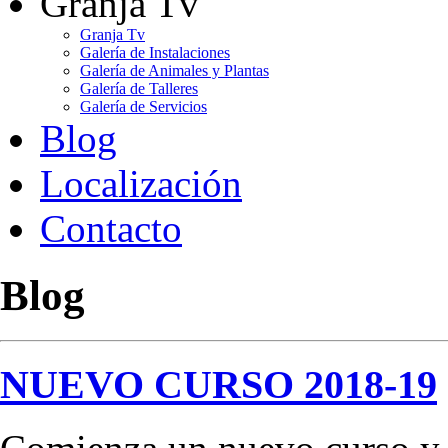
Granja Tv
Granja Tv
Galería de Instalaciones
Galería de Animales y Plantas
Galería de Talleres
Galería de Servicios
Blog
Localización
Contacto
Blog
NUEVO CURSO 2018-19