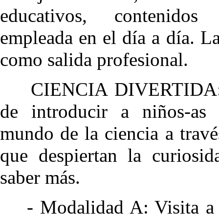
educativos, contenido
empleada en el día a día. La
como salida profesional.
CIENCIA DIVERTIDA: l
de introducir a niños-as
mundo de la ciencia a trav
que despiertan la curiosi
saber más.
- Modalidad A: Visita a 