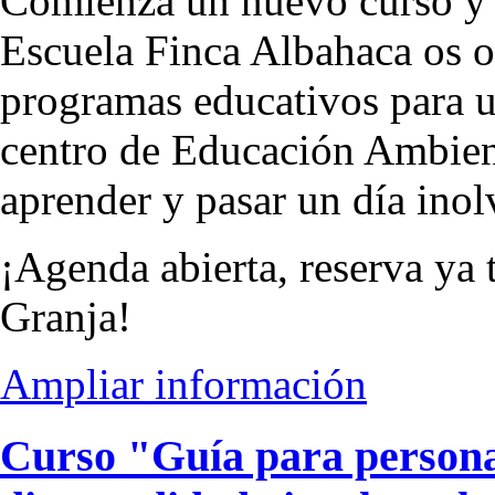
Comienza un nuevo curso y
Escuela Finca Albahaca os 
programas educativos para un
centro de Educación Ambien
aprender y pasar un día inol
¡Agenda abierta, reserva ya t
Granja!
Ampliar información
Curso "Guía para person