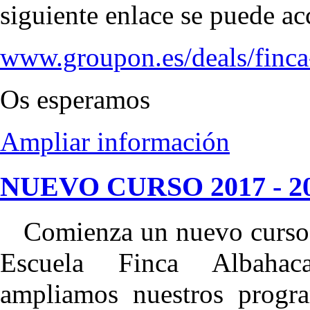
siguiente enlace se puede acc
www.groupon.es/deals/finca
Os esperamos
Ampliar información
NUEVO CURSO 2017 - 2
Comienza un nuevo curso 
Escuela Finca Albaha
ampliamos nuestros progr