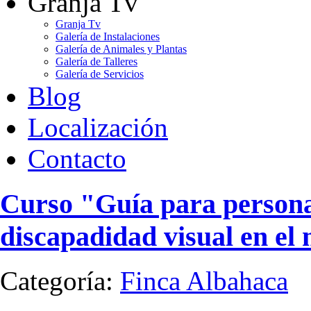
Granja Tv
Granja Tv
Galería de Instalaciones
Galería de Animales y Plantas
Galería de Talleres
Galería de Servicios
Blog
Localización
Contacto
Curso "Guía para person
discapadidad visual en el
Categoría:
Finca Albahaca