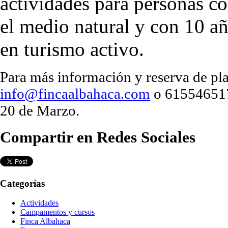
actividades para personas c
el medio natural y con 10 a
en turismo activo.
Para más información y reserva de pla
info@fincaalbahaca.com
o 615546517.
20 de Marzo.
Compartir en Redes Sociales
Categorías
Actividades
Campamentos y cursos
Finca Albahaca