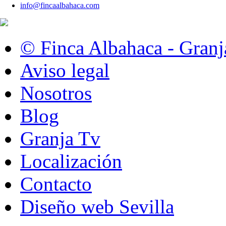
info@fincaalbahaca.com
© Finca Albahaca - Granj
Aviso legal
Nosotros
Blog
Granja Tv
Localización
Contacto
Diseño web Sevilla