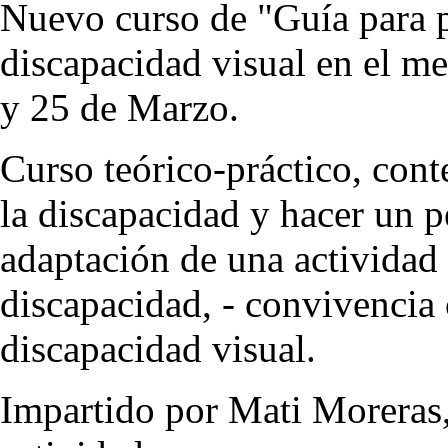
Nuevo curso de "Guía para 
discapacidad visual en el me
y 25 de Marzo.
Curso teórico-práctico, cont
la discapacidad y hacer un pe
adaptación de una actividad a
discapacidad, - convivencia 
discapacidad visual.
Impartido por Mati Moreras,