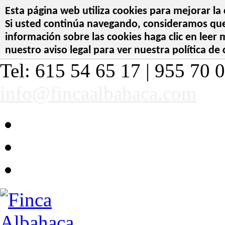
Esta página web utiliza cookies para mejorar la 
Si usted continúa navegando, consideramos que 
información sobre las cookies haga clic en leer
nuestro aviso legal para ver nuestra política de 
Tel: 615 54 65 17 | 955 70 0
info@fincaalbahaca.com