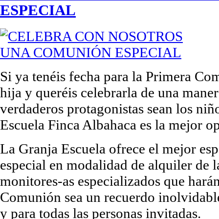
ESPECIAL
Si ya tenéis fecha para la Primera Co
hija y queréis celebrarla de una maner
verdaderos protagonistas sean los niño
Escuela Finca Albahaca es la mejor o
La Granja Escuela ofrece el mejor espa
especial en modalidad de alquiler de l
monitores-as especializados que harán
Comunión sea un recuerdo inolvidable
y para todas las personas invitadas.