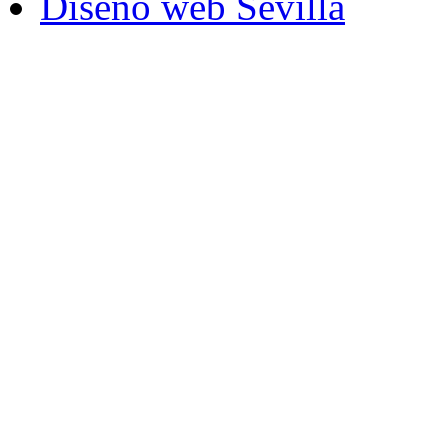
Diseño web Sevilla