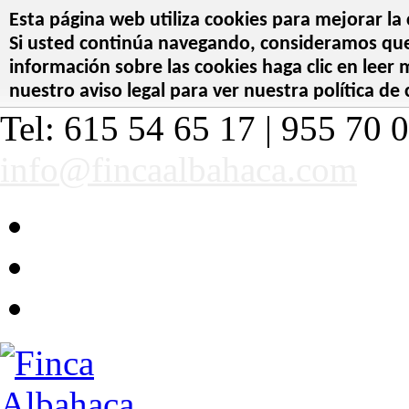
Esta página web utiliza cookies para mejorar la 
Si usted continúa navegando, consideramos que 
información sobre las cookies haga clic en leer
nuestro aviso legal para ver nuestra política de 
Tel: 615 54 65 17 | 955 70 0
info@fincaalbahaca.com