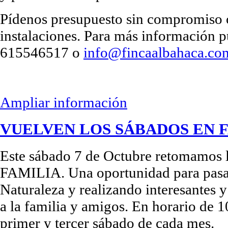
Pídenos presupuesto sin compromiso o 
instalaciones. Para más información p
615546517 o
info@fincaalbahaca.co
Ampliar información
VUELVEN LOS SÁBADOS EN 
Este sábado 7 de Octubre retomamo
FAMILIA. Una oportunidad para pasa
Naturaleza y realizando interesantes y 
a la familia y amigos. En horario de 
primer y tercer sábado de cada mes.