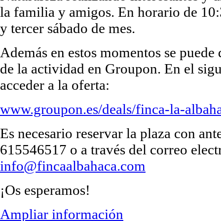
la familia y amigos. En horario de 10
y tercer sábado de mes.
Además en estos momentos se puede di
de la actividad en Groupon. En el sig
acceder a la oferta:
www.groupon.es/deals/finca-la-albah
Es necesario reservar la plaza con ant
615546517 o a través del correo elect
info@fincaalbahaca.com
¡Os esperamos!
Ampliar información