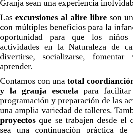
Granja sean una experiencia inolvida
Las
excursiones al alire libre
son un
con múltiples beneficios para la infa
oportunidad para que los niños 
actividades en la Naturaleza de ca
divertirse, socializarse, fomentar
aprender.
Contamos con una
total coordianción
y la granja escuela
para facilita
programación y preparación de las a
una amplia variedad de talleres. Tam
proyectos
que se trabajen desde el c
sea una continuación práctica de