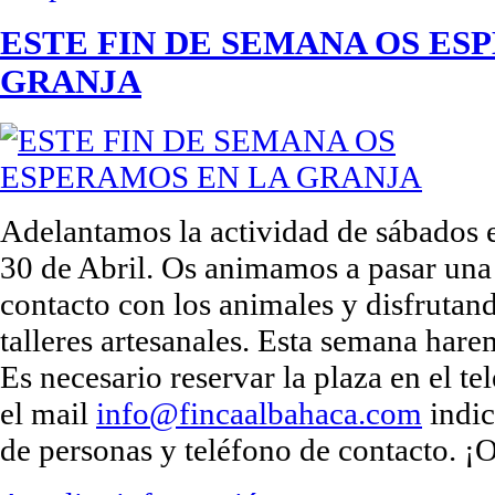
ESTE FIN DE SEMANA OS ES
GRANJA
Adelantamos la actividad de sábados e
30 de Abril. Os animamos a pasar un
contacto con los animales y disfrutand
talleres artesanales. Esta semana h
Es necesario reservar la plaza en el 
el mail
info@fincaalbahaca.com
indi
de personas y teléfono de contacto. ¡