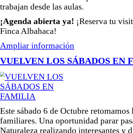
trabajan desde las aulas.
¡Agenda abierta ya!
¡Reserva tu visi
Finca Albahaca!
Ampliar información
VUELVEN LOS SÁBADOS EN 
Este sábado 6 de Octubre retomamos l
familiares. Una oportunidad parar pa
Naturaleza realizando interesantes y di