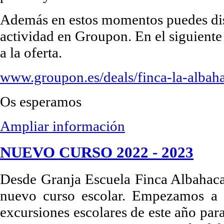
Además en estos momentos puedes disfr
actividad en Groupon. En el siguiente
a la oferta.
www.groupon.es/deals/finca-la-albah
Os esperamos
Ampliar información
NUEVO CURSO 2022 - 2023
Desde Granja Escuela Finca Albahaca
nuevo curso escolar. Empezamos a t
excursiones escolares de este año para 