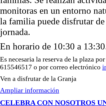
monitoras en un entorno nat
la familia puede disfrutar d
jornada.
En horario de 10:30 a 13:30
Es necesaria la reserva de la plaza po
615546517 o por correo electrónico
i
Ven a disfrutar de la Granja
Ampliar información
CELEBRA CON NOSOTROS U