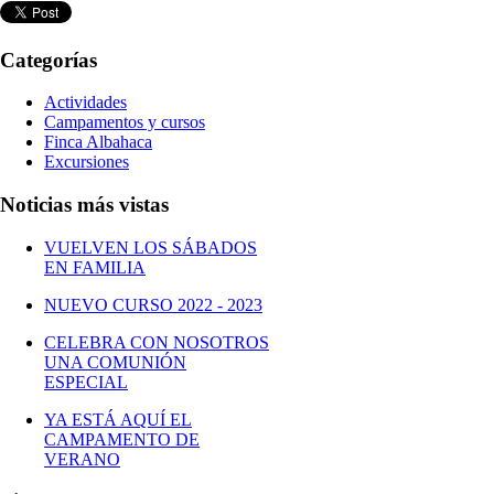
Categorías
Actividades
Campamentos y cursos
Finca Albahaca
Excursiones
Noticias más vistas
VUELVEN LOS SÁBADOS
EN FAMILIA
NUEVO CURSO 2022 - 2023
CELEBRA CON NOSOTROS
UNA COMUNIÓN
ESPECIAL
YA ESTÁ AQUÍ EL
CAMPAMENTO DE
VERANO