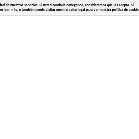
idad de nuestros servicios. Si usted continúa navegando, consideramos que las acepta. Si
n leer más, o también puede visitar nuestro aviso legal para ver nuestra política de cookie