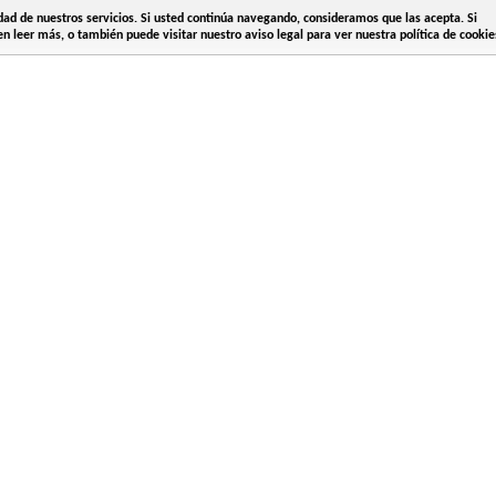
idad de nuestros servicios. Si usted continúa navegando, consideramos que las acepta. Si
n leer más, o también puede visitar nuestro aviso legal para ver nuestra política de cookie