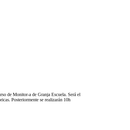
de Monitor-a de Granja Escuela. Será el
icas. Posteriormente se realizarán 10h