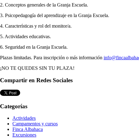
2. Conceptos generales de la Granja Escuela.
3. Psicopedagogía del aprendizaje en la Granja Escuela.
4. Características y rol del monitor/a.
5. Actividades educativas.
6. Seguridad en la Granja Escuela.
Plazas limitadas. Para inscripción o más información
info@fincaalbah
¡NO TE QUEDES SIN TU PLAZA!
Compartir en Redes Sociales
Categorías
Actividades
Campamentos y cursos
Finca Albahaca
Excursiones