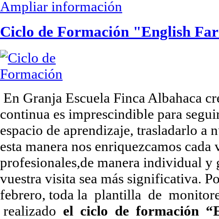
Ampliar información
Ciclo de Formación "English Fa
En Granja Escuela Finca Albahaca cr
continua es imprescindible para segui
espacio de aprendizaje, trasladarlo a n
esta manera nos enriquezcamos cada
profesionales,de manera individual y 
vuestra visita sea más significativa. Po
febrero, toda la plantilla de monit
realizado
el ciclo de formación “E