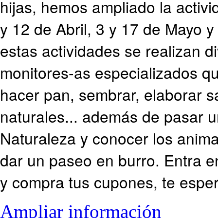
hijas, hemos ampliado la activ
y 12 de Abril, 3 y 17 de Mayo y
estas actividades se realizan di
monitores-as especializados q
hacer pan, sembrar, elaborar s
naturales... además de pasar 
Naturaleza y conocer los anima
dar un paseo en burro. Entra e
y compra tus cupones, te esp
Ampliar información