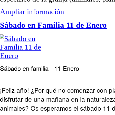
Ampliar información
Sábado en Familia 11 de Enero
Sábado en familia - 11-Enero
¡Feliz año! ¿Por qué no comenzar con p
disfrutar de una mañana en la naturaleza
animales? Os esperamos el sábado 11 d