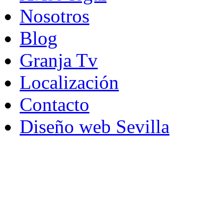
Nosotros
Blog
Granja Tv
Localización
Contacto
Diseño web Sevilla