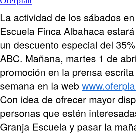
La actividad de los sábados en 
Escuela Finca Albahaca estar
un descuento especial del 35%
ABC. Mañana, martes 1 de abril
promoción en la prensa escrita
semana en la web
www.oferpla
Con idea de ofrecer mayor dispo
personas que estén interesada
Granja Escuela y pasar la maña