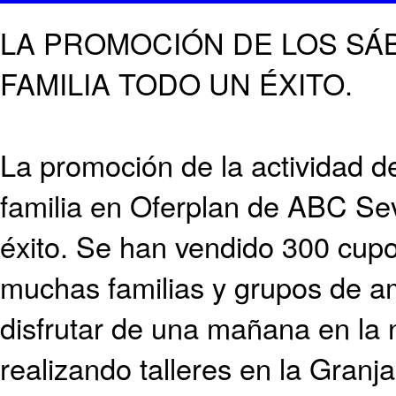
LA PROMOCIÓN DE LOS SÁ
FAMILIA TODO UN ÉXITO.
La promoción de la actividad 
familia en Oferplan de ABC Sev
éxito. Se han vendido 300 cup
muchas familias y grupos de a
disfrutar de una mañana en la 
realizando talleres en la Gran