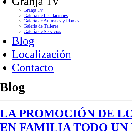
Granja Tv
Granja Tv
Galería de Instalaciones
Galería de Animales y Plantas
Galería de Talleres
Galería de Servicios
Blog
Localización
Contacto
Blog
LA PROMOCIÓN DE L
EN FAMILIA TODO UN 