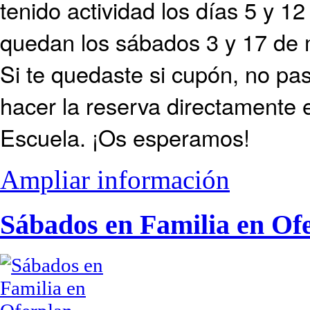
tenido actividad los días 5 y 12
quedan los sábados 3 y 17 de m
Si te quedaste si cupón, no p
hacer la reserva directamente 
Escuela. ¡Os esperamos!
Ampliar información
Sábados en Familia en Of