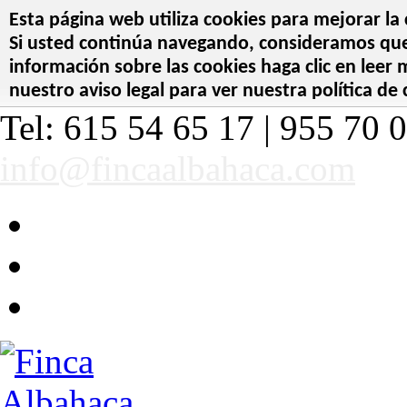
Esta página web utiliza cookies para mejorar la 
Si usted continúa navegando, consideramos que 
información sobre las cookies haga clic en leer
nuestro aviso legal para ver nuestra política de 
Tel: 615 54 65 17 | 955 70 0
info@fincaalbahaca.com