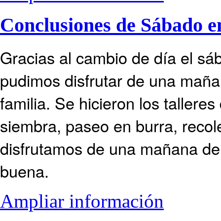
Conclusiones de Sábado e
Gracias al cambio de día el s
pudimos disfrutar de una mañ
familia. Se hicieron los talleres
siembra, paseo en burra, recol
disfrutamos de una mañana de
buena.
Ampliar información