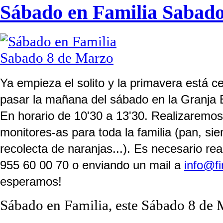
Sábado en Familia Sabad
Ya empieza el solito y la primavera está c
pasar la mañana del sábado en la Granja 
En horario de 10'30 a 13'30. Realizaremos 
monitores-as para toda la familia (pan, si
recolecta de naranjas...). Es necesario rea
955 60 00 70 o enviando un mail a
info@f
esperamos!
Sábado en Familia, este Sábado 8 de M