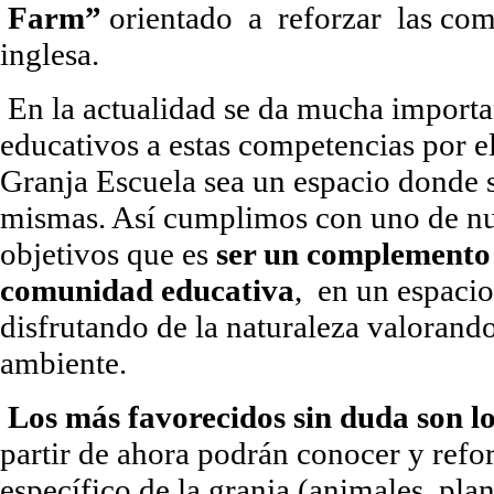
Farm”
orientado a reforzar las com
inglesa.
En la actualidad se da mucha importa
educativos a estas competencias por e
Granja Escuela sea un espacio donde s
mismas. Así cumplimos con uno de nue
objetivos que es
ser un complemento 
comunidad educativa
, en un espaci
disfrutando de la naturaleza valorand
ambiente.
Los más favorecidos sin duda son lo
partir de ahora podrán conocer y refo
específico de la granja (animales, pl