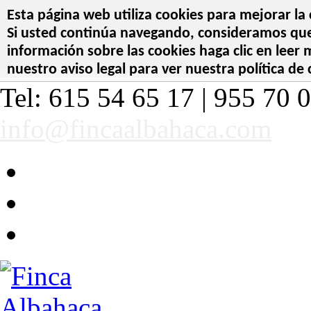
Esta página web utiliza cookies para mejorar la 
Si usted continúa navegando, consideramos que 
información sobre las cookies haga clic en leer
nuestro aviso legal para ver nuestra política de 
Tel: 615 54 65 17 | 955 70 0
info@fincaalbahaca.com