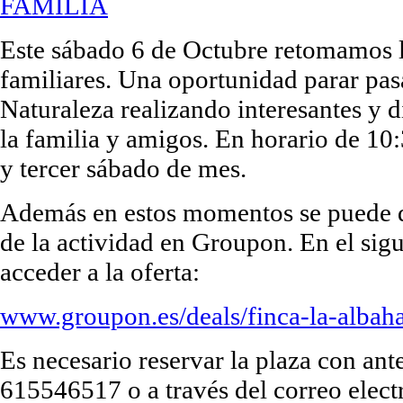
Este sábado 6 de Octubre retomamos l
familiares. Una oportunidad parar pa
Naturaleza realizando interesantes y di
la familia y amigos. En horario de 10
y tercer sábado de mes.
Además en estos momentos se puede di
de la actividad en Groupon. En el sig
acceder a la oferta:
www.groupon.es/deals/finca-la-albah
Es necesario reservar la plaza con ant
615546517 o a través del correo elect