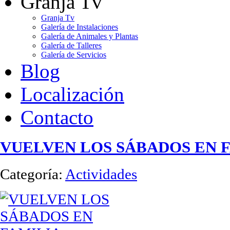
Granja Tv
Granja Tv
Galería de Instalaciones
Galería de Animales y Plantas
Galería de Talleres
Galería de Servicios
Blog
Localización
Contacto
VUELVEN LOS SÁBADOS EN 
Categoría:
Actividades