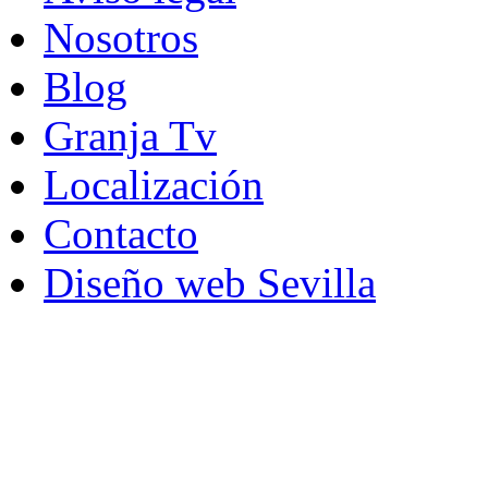
Nosotros
Blog
Granja Tv
Localización
Contacto
Diseño web Sevilla