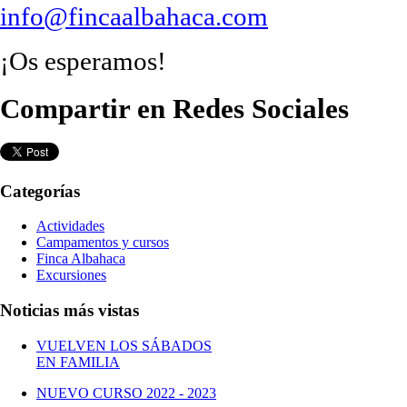
info@fincaalbahaca.com
¡Os esperamos!
Compartir en Redes Sociales
Categorías
Actividades
Campamentos y cursos
Finca Albahaca
Excursiones
Noticias más vistas
VUELVEN LOS SÁBADOS
EN FAMILIA
NUEVO CURSO 2022 - 2023