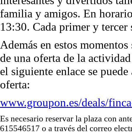
interesantes y divertidos tall
familia y amigos. En horari
13:30. Cada primer y tercer
Además en estos momentos s
de una oferta de la activid
el siguiente enlace se puede 
oferta:
www.groupon.es/deals/finca
Es necesario reservar la plaza con ant
615546517 o a través del correo elect