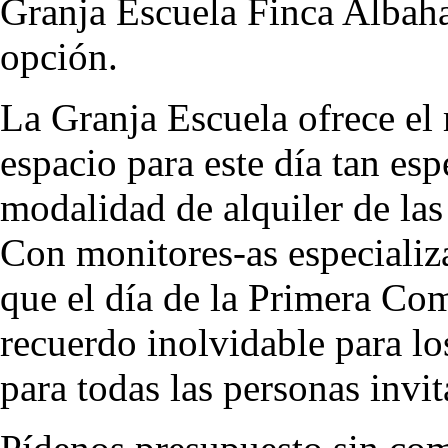
Granja Escuela Finca Albaha
opción.
La Granja Escuela ofrece el
espacio para este día tan esp
modalidad de alquiler de las
Con monitores-as especializ
que el día de la Primera Co
recuerdo inolvidable para lo
para todas las personas invit