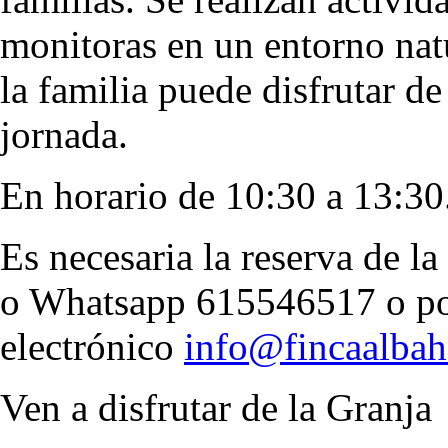
monitoras en un entorno nat
la familia puede disfrutar d
jornada.
En horario de 10:30 a 13:30
Es necesaria la reserva de la
o Whatsapp 615546517 o po
electrónico
info@fincaalba
Ven a disfrutar de la Granja