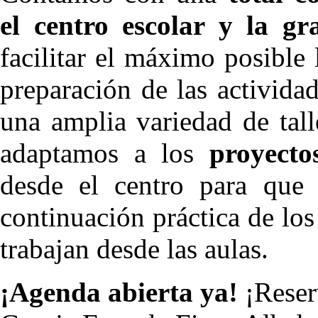
el centro escolar y la gr
facilitar el máximo posible
preparación de las activid
una amplia variedad de tal
adaptamos a los
proyecto
desde el centro para que 
continuación práctica de los
trabajan desde las aulas.
¡Agenda abierta ya!
¡Reserv