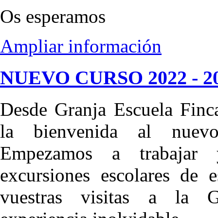
Os esperamos
Ampliar información
NUEVO CURSO 2022 - 2
Desde Granja Escuela Fin
la bienvenida al nuevo
Empezamos a trabajar 
excursiones escolares de 
vuestras visitas a la 