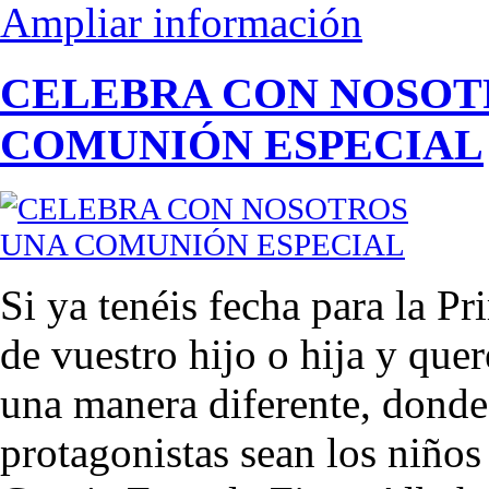
Ampliar información
CELEBRA CON NOSOT
COMUNIÓN ESPECIAL
Si ya tenéis fecha para la 
de vuestro hijo o hija y quer
una manera diferente, donde
protagonistas sean los niños 