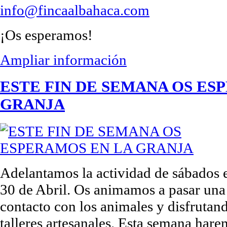
info@fincaalbahaca.com
¡Os esperamos!
Ampliar información
ESTE FIN DE SEMANA OS ES
GRANJA
Adelantamos la actividad de sábados e
30 de Abril. Os animamos a pasar un
contacto con los animales y disfrutand
talleres artesanales. Esta semana h