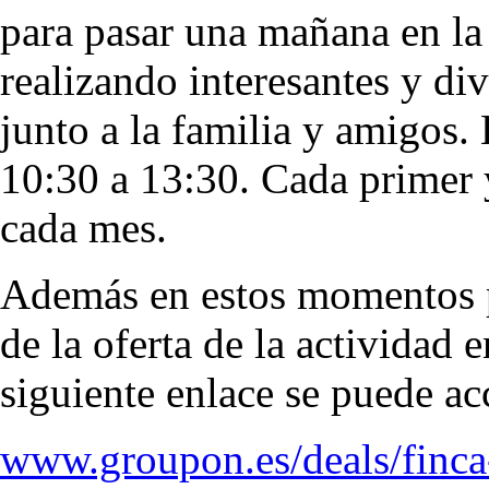
para pasar una mañana en la
realizando interesantes y div
junto a la familia y amigos.
10:30 a 13:30. Cada primer 
cada mes.
Además en estos momentos p
de la oferta de la actividad
siguiente enlace se puede acc
www.groupon.es/deals/finca