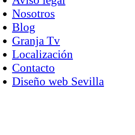
Nosotros
Blog
Granja Tv
Localización
Contacto
Diseño web Sevilla