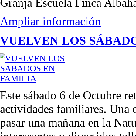
Granja Escuela Finca Albah
Ampliar información
VUELVEN LOS SÁBADO
Este sábado 6 de Octubre r
actividades familiares. Una 
pasar una mañana en la Natu