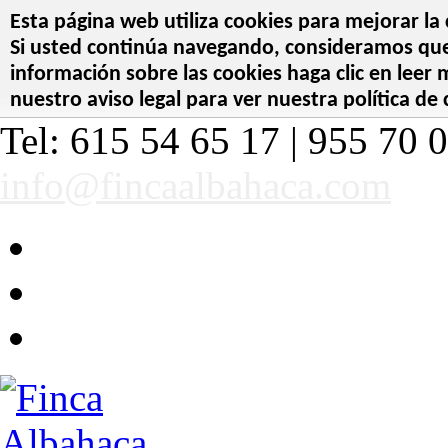
Esta página web utiliza cookies para mejorar la 
Si usted continúa navegando, consideramos que 
información sobre las cookies haga clic en leer
nuestro aviso legal para ver nuestra política de 
Tel: 615 54 65 17 | 955 70 0
info@fincaalbahaca.com