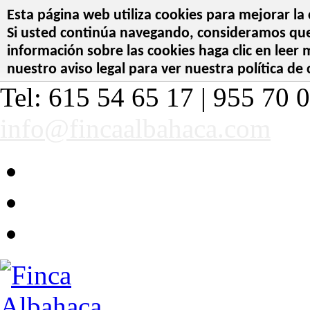
Esta página web utiliza cookies para mejorar la 
Si usted continúa navegando, consideramos que 
información sobre las cookies haga clic en leer
nuestro aviso legal para ver nuestra política de 
Tel: 615 54 65 17 | 955 70 0
info@fincaalbahaca.com