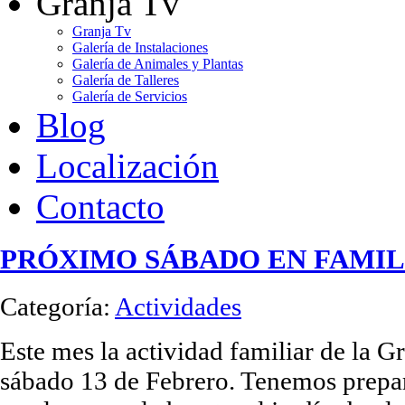
Granja Tv
Granja Tv
Galería de Instalaciones
Galería de Animales y Plantas
Galería de Talleres
Galería de Servicios
Blog
Localización
Contacto
PRÓXIMO SÁBADO EN FAMIL
Categoría:
Actividades
Este mes la actividad familiar de la Gr
sábado 13 de Febrero. Tenemos prep