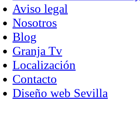
Aviso legal
Nosotros
Blog
Granja Tv
Localización
Contacto
Diseño web Sevilla