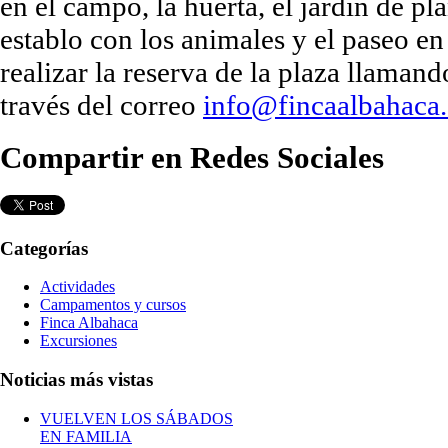
en el campo, la huerta, el jardín de pl
establo con los animales y el paseo en
realizar la reserva de la plaza llaman
través del correo
info@fincaalbahaca
Compartir en Redes Sociales
Categorías
Actividades
Campamentos y cursos
Finca Albahaca
Excursiones
Noticias más vistas
VUELVEN LOS SÁBADOS
EN FAMILIA