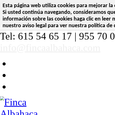
Esta página web utiliza cookies para mejorar la 
Si usted continúa navegando, consideramos que 
información sobre las cookies haga clic en leer
nuestro aviso legal para ver nuestra política de 
Tel: 615 54 65 17 | 955 70 0
info@fincaalbahaca.com