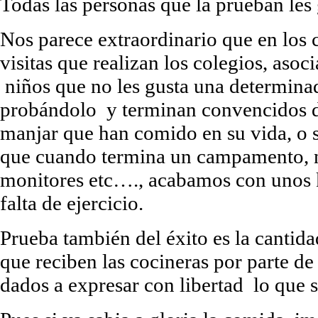
Todas las personas que la prueban les 
Nos parece extraordinario que en los
visitas que realizan los colegios, asoc
niños que no les gusta una determina
probándolo y terminan convencidos d
manjar que han comido en su vida, o 
que cuando termina un campamento, n
monitores etc…., acabamos con unos k
falta de ejercicio.
Prueba también del éxito es la cantida
que reciben las cocineras por parte d
dados a expresar con libertad lo que s