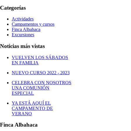
Categorías
Actividades
Campamentos y cursos
Finca Albahaca
Excursiones
Noticias más vistas
VUELVEN LOS SÁBADOS
EN FAMILIA
NUEVO CURSO 2022 - 2023
CELEBRA CON NOSOTROS
UNA COMUNIÓN
ESPECIAL
YA ESTÁ AQUÍ EL
CAMPAMENTO DE
VERANO
Finca Albahaca