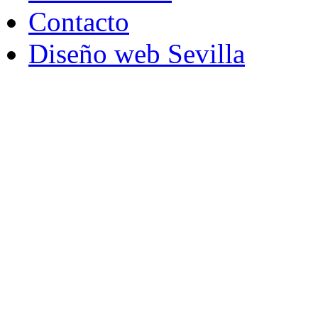
Contacto
Diseño web Sevilla