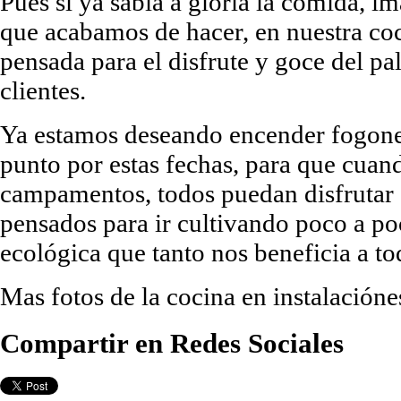
Pues si ya sabia a gloria la comida, i
que acabamos de hacer, en nuestra co
pensada para el disfrute y goce del pa
clientes.
Ya estamos deseando encender fogones
punto por estas fechas, para que cuand
campamentos, todos puedan disfrutar d
pensados para ir cultivando poco a poc
ecológica que tanto nos beneficia a t
Mas fotos de la cocina en instalacióne
Compartir en Redes Sociales