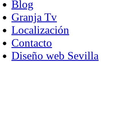
Blog
Granja Tv
Localización
Contacto
Diseño web Sevilla