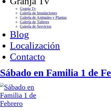
Granja Tv
Granja Tv
Galería de Instalaciones
Galería de Animales y Plantas
Galería de Talleres
Galería de Servicios
Blog
Localización
Contacto
Sábado en Familia 1 de F