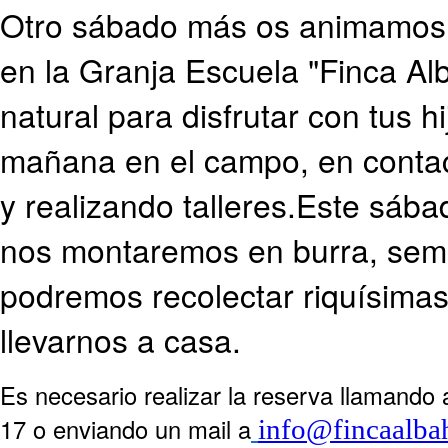
Otro sábado más os animamos
en la Granja Escuela "Finca Al
natural para disfrutar con tus h
mañana en el campo, en contac
y realizando talleres.
Este sába
nos montaremos en burra, se
podremos recolectar riquísimas
llevarnos a casa.
Es necesario realizar la reserva llamando 
17 o enviando un mail a
info@fincaalba