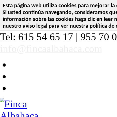
Esta página web utiliza cookies para mejorar la 
Si usted continúa navegando, consideramos que 
información sobre las cookies haga clic en leer
nuestro aviso legal para ver nuestra política de 
Tel: 615 54 65 17 | 955 70 0
info@fincaalbahaca.com