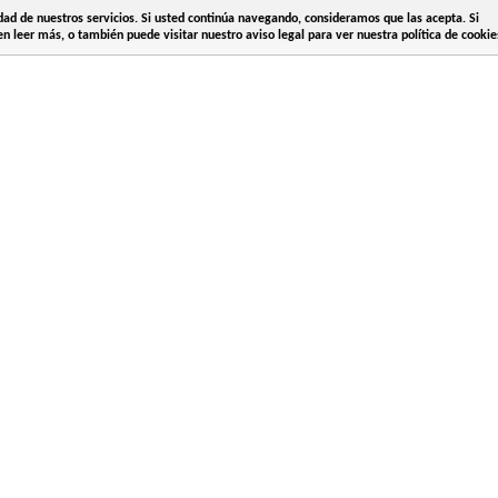
idad de nuestros servicios. Si usted continúa navegando, consideramos que las acepta. Si
n leer más, o también puede visitar nuestro aviso legal para ver nuestra política de cookie