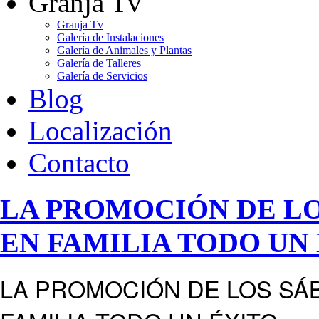
Granja Tv
Granja Tv
Galería de Instalaciones
Galería de Animales y Plantas
Galería de Talleres
Galería de Servicios
Blog
Localización
Contacto
LA PROMOCIÓN DE L
EN FAMILIA TODO UN 
LA PROMOCIÓN DE LOS SÁ