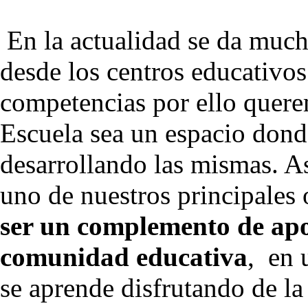
En la actualidad se da much
desde los centros educativos
competencias por ello quere
Escuela sea un espacio dond
desarrollando las mismas. 
uno de nuestros principales 
ser un complemento de apo
comunidad educativa
, en 
se aprende disfrutando de la