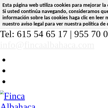
Esta página web utiliza cookies para mejorar la 
Si usted continúa navegando, consideramos que 
información sobre las cookies haga clic en leer
nuestro aviso legal para ver nuestra política de 
Tel: 615 54 65 17 | 955 70 0
info@fincaalbahaca.com