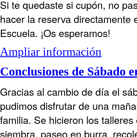
Si te quedaste si cupón, no p
hacer la reserva directamente 
Escuela. ¡Os esperamos!
Ampliar información
Conclusiones de Sábado e
Gracias al cambio de día el s
pudimos disfrutar de una mañ
familia. Se hicieron los talleres
siembra, paseo en burra, recol