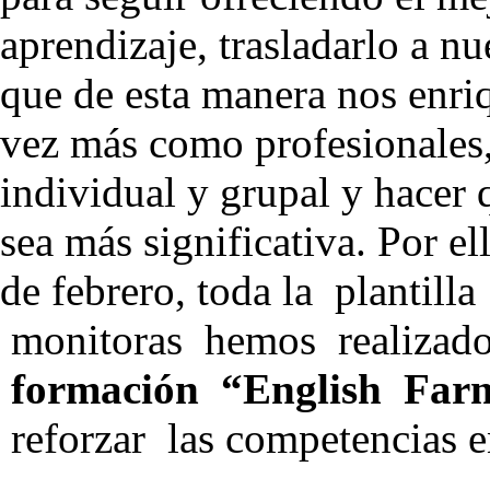
aprendizaje, trasladarlo a nu
que de esta manera nos enr
vez más como profesionales
individual y grupal y hacer 
sea más significativa. Por ell
de febrero, toda la plantil
monitoras hemos realizad
formación “English Far
reforzar las competencias 