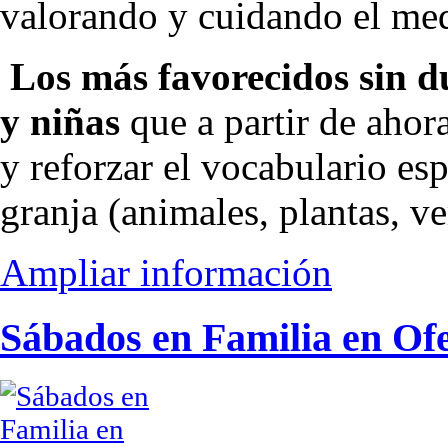
valorando y cuidando el m
Los más favorecidos sin d
y niñas
que a partir de ahor
y reforzar el vocabulario esp
granja (animales, plantas, 
Ampliar información
Sábados en Familia en Of