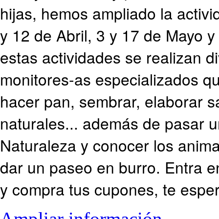
hijas, hemos ampliado la activ
y 12 de Abril, 3 y 17 de Mayo y
estas actividades se realizan di
monitores-as especializados q
hacer pan, sembrar, elaborar s
naturales... además de pasar 
Naturaleza y conocer los anima
dar un paseo en burro. Entra e
y compra tus cupones, te esp
Ampliar información