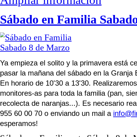
Sábado en Familia Sabad
Ya empieza el solito y la primavera está c
pasar la mañana del sábado en la Granja 
En horario de 10'30 a 13'30. Realizaremos 
monitores-as para toda la familia (pan, si
recolecta de naranjas...). Es necesario rea
955 60 00 70 o enviando un mail a
info@f
esperamos!