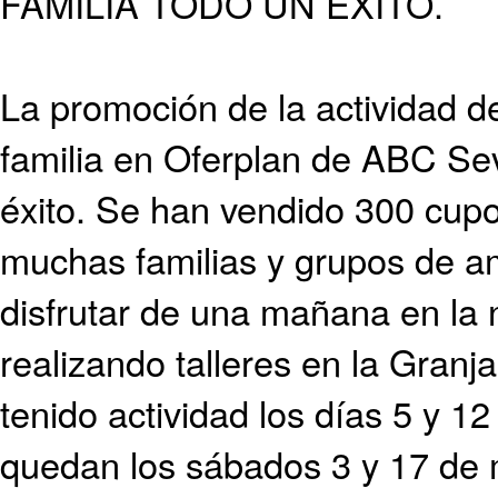
FAMILIA TODO UN ÉXITO.
La promoción de la actividad 
familia en Oferplan de ABC Sev
éxito. Se han vendido 300 cup
muchas familias y grupos de a
disfrutar de una mañana en la 
realizando talleres en la Gran
tenido actividad los días 5 y 12
quedan los sábados 3 y 17 de m