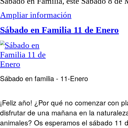
Sábado en Familia, este Sábado 8 de M
Ampliar información
Sábado en Familia 11 de Enero
Sábado en familia - 11-Enero
¡Feliz año! ¿Por qué no comenzar con p
disfrutar de una mañana en la naturaleza
animales? Os esperamos el sábado 11 d