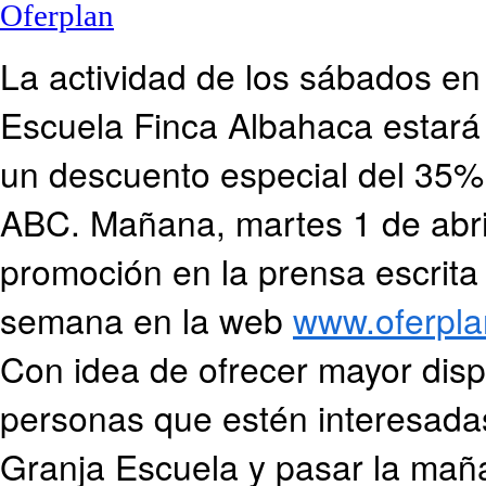
La actividad de los sábados en 
Escuela Finca Albahaca estar
un descuento especial del 35%
ABC. Mañana, martes 1 de abril
promoción en la prensa escrita
semana en la web
www.oferpla
Con idea de ofrecer mayor dispo
personas que estén interesada
Granja Escuela y pasar la maña