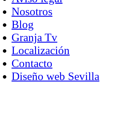
Nosotros
Blog
Granja Tv
Localización
Contacto
Diseño web Sevilla