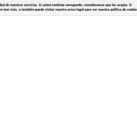
idad de nuestros servicios. Si usted continúa navegando, consideramos que las acepta. Si
n leer más, o también puede visitar nuestro aviso legal para ver nuestra política de cookie