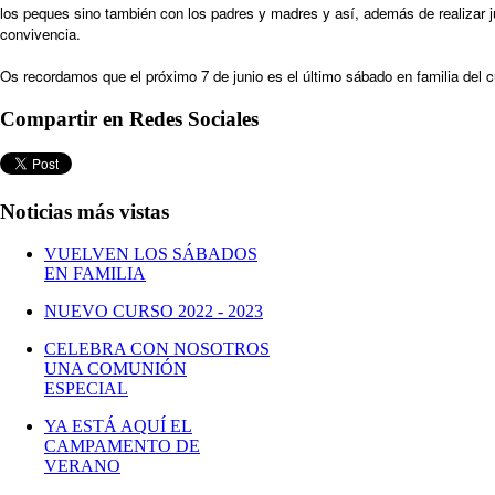
los peques sino también con los padres y madres y así, además de realizar ju
convivencia.
Os recordamos que el próximo 7 de junio es el último sábado en familia del 
Compartir en Redes Sociales
Noticias más vistas
VUELVEN LOS SÁBADOS
EN FAMILIA
NUEVO CURSO 2022 - 2023
CELEBRA CON NOSOTROS
UNA COMUNIÓN
ESPECIAL
YA ESTÁ AQUÍ EL
CAMPAMENTO DE
VERANO