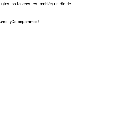
ntos los talleres, es también un día de
curso. ¡Os esperamos!