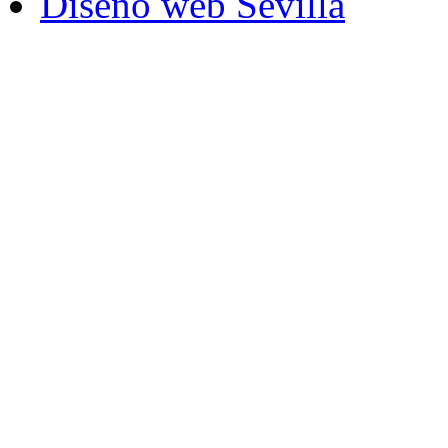
Diseño web Sevilla