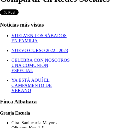
Noticias más vistas
VUELVEN LOS SÁBADOS
EN FAMILIA
NUEVO CURSO 2022 - 2023
CELEBRA CON NOSOTROS
UNA COMUNIÓN
ESPECIAL
YA ESTÁ AQUÍ EL
CAMPAMENTO DE
VERANO
Finca Albahaca
Granja Escuela
Ctra. Sanlucar la Mayor -
Olivares, Km, 1.5