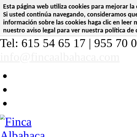
Esta página web utiliza cookies para mejorar la 
Si usted continúa navegando, consideramos que 
información sobre las cookies haga clic en leer
nuestro aviso legal para ver nuestra política de 
Tel: 615 54 65 17 | 955 70 0
info@fincaalbahaca.com