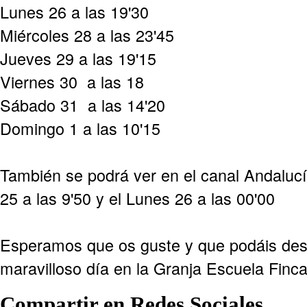
Lunes 26 a las 19'30
Miércoles 28 a las 23'45
Jueves 29 a las 19'15
Viernes 30 a las 18
Sábado 31 a las 14'20
Domingo 1 a las 10'15
También se podrá ver en el canal Andalucí
25 a las 9'50 y el Lunes 26 a las 00'00
Esperamos que os guste y que podáis des
maravilloso día en la Granja Escuela Finc
Compartir en Redes Sociales