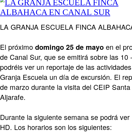
LA GRANJA ESCUELA FINCA ALBAHAC
El próximo
en el pr
domingo 25 de mayo
de Canal Sur, que se emitirá sobre las 10 
podréis ver un reportaje de las actividades
Granja Escuela un día de excursión. El rep
de marzo durante la visita del CEIP Santa
Aljarafe.
Durante la siguiente semana se podrá ver 
HD. Los horarios son los siguientes: