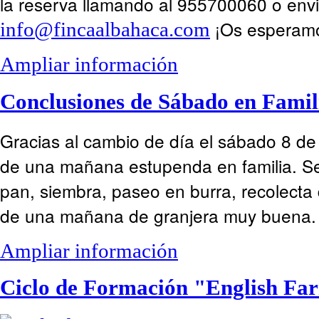
la reserva llamando al 955700060 o env
¡Os esperam
info@fincaalbahaca.com
Ampliar información
Conclusiones de Sábado en Famil
Gracias al cambio de día el sábado 8 de
de una mañana estupenda en familia. Se 
pan, siembra, paseo en burra, recolecta
de una mañana de granjera muy buena
Ampliar información
Ciclo de Formación "English Fa