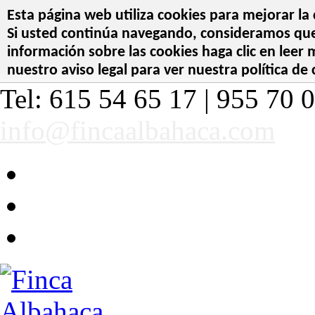
Esta página web utiliza cookies para mejorar la 
Si usted continúa navegando, consideramos que 
información sobre las cookies haga clic en leer
nuestro aviso legal para ver nuestra política de 
Tel: 615 54 65 17 | 955 70 0
info@fincaalbahaca.com