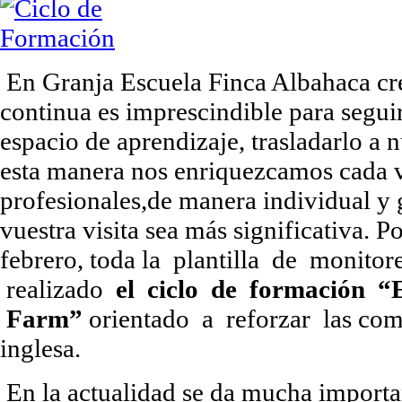
En Granja Escuela Finca Albahaca cr
continua es imprescindible para segui
espacio de aprendizaje, trasladarlo a n
esta manera nos enriquezcamos cada
profesionales,de manera individual y 
vuestra visita sea más significativa. Po
febrero, toda la plantilla de monit
realizado
el ciclo de formación “E
Farm”
orientado a reforzar las com
inglesa.
En la actualidad se da mucha importa