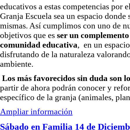
educativos a estas competencias por e
Granja Escuela sea un espacio donde s
mismas. Así cumplimos con uno de nue
objetivos que es
ser un complemento 
comunidad educativa
, en un espaci
disfrutando de la naturaleza valorand
ambiente.
Los más favorecidos sin duda son lo
partir de ahora podrán conocer y refo
específico de la granja (animales, pl
Ampliar información
Sábado en Familia 14 de Diciemb