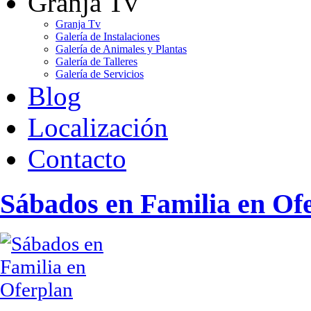
Granja Tv
Granja Tv
Galería de Instalaciones
Galería de Animales y Plantas
Galería de Talleres
Galería de Servicios
Blog
Localización
Contacto
Sábados en Familia en Of