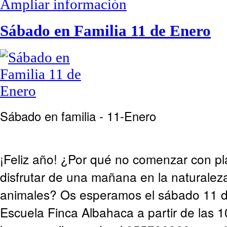
Ampliar información
Sábado en Familia 11 de Enero
Sábado en familia - 11-Enero
¡Feliz año! ¿Por qué no comenzar con p
disfrutar de una mañana en la naturaleza
animales? Os esperamos el sábado 11 d
Escuela Finca Albahaca a partir de las 1