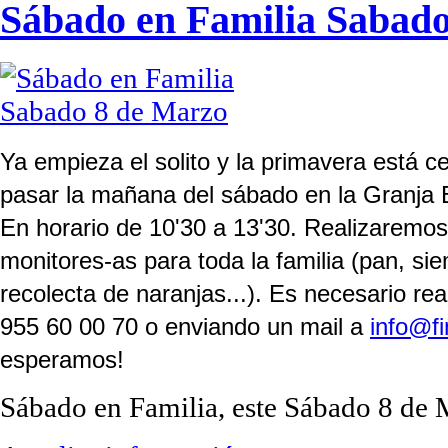
Sábado en Familia Sabad
Ya empieza el solito y la primavera está c
pasar la mañana del sábado en la Granja 
En horario de 10'30 a 13'30. Realizaremos 
monitores-as para toda la familia (pan, si
recolecta de naranjas...). Es necesario rea
955 60 00 70 o enviando un mail a
info@f
esperamos!
Sábado en Familia, este Sábado 8 de M