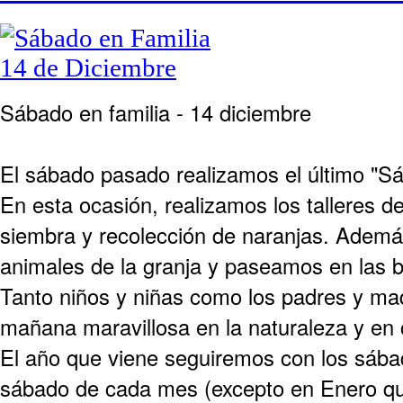
Sábado en familia - 14 diciembre
El sábado pasado realizamos el último "Sá
En esta ocasión, realizamos los talleres d
siembra y recolección de naranjas. Ademá
animales de la granja y paseamos en las b
Tanto niños y niñas como los padres y mad
mañana maravillosa en la naturaleza y en 
El año que viene seguiremos con los sábad
sábado de cada mes (excepto en Enero que