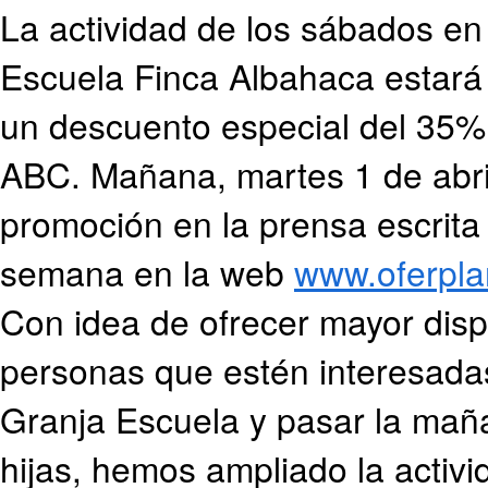
La actividad de los sábados en 
Escuela Finca Albahaca estar
un descuento especial del 35%
ABC. Mañana, martes 1 de abril
promoción en la prensa escrita
semana en la web
www.oferpla
Con idea de ofrecer mayor dispo
personas que estén interesada
Granja Escuela y pasar la maña
hijas, hemos ampliado la activ