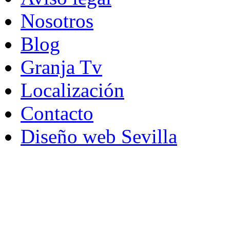
Nosotros
Blog
Granja Tv
Localización
Contacto
Diseño web Sevilla