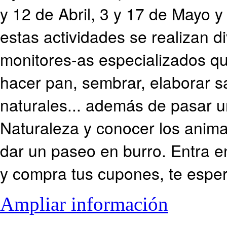
y 12 de Abril, 3 y 17 de Mayo y
estas actividades se realizan di
monitores-as especializados q
hacer pan, sembrar, elaborar s
naturales... además de pasar 
Naturaleza y conocer los anima
dar un paseo en burro. Entra e
y compra tus cupones, te esp
Ampliar información